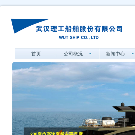
首页
公司概况
新闻中心
238客位高速客船主要尺度